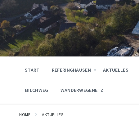
START
REFERINGHAUSEN
AKTUELLES
MILCHWEG
WANDERWEGENETZ
HOME
AKTUELLES