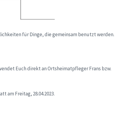
ichkeiten für Dinge, die gemeinsam benutzt werden.
wendet Euch direkt an Ortsheimatpfleger Frans bzw.
t am Freitag, 28.04.2023.