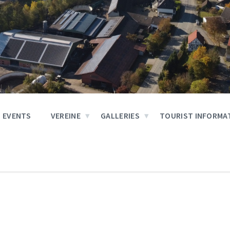
EVENTS
VEREINE
GALLERIES
TOURIST INFORMA