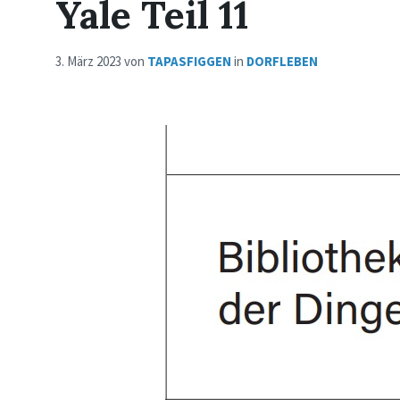
Yale Teil 11
3. März 2023
von
TAPASFIGGEN
in
DORFLEBEN