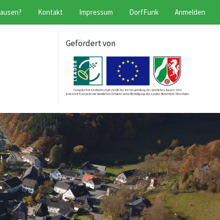
hausen?
Kontakt
Impressum
DorfFunk
Anmelden
Gefördert von