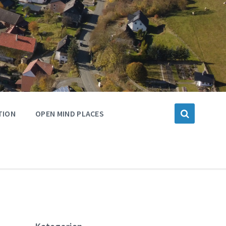
TION
OPEN MIND PLACES