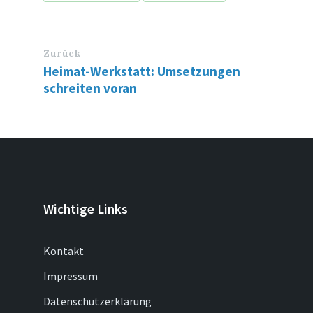
Zurück
Heimat-Werkstatt: Umsetzungen
schreiten voran
Wichtige Links
Kontakt
Impressum
Datenschutzerklärung