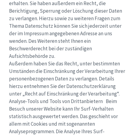
erhalten. Sie haben außerdem ein Recht, die
Berichtigung, Sperrung oder Löschung dieser Daten
zu verlangen. Hierzu sowie zu weiteren Fragen zum
Thema Datenschutz können Sie sich jederzeit unter
der im Impressum angegebenen Adresse an uns
wenden. Des Weiteren steht Ihnen ein
Beschwerderecht bei der zuständigen
Aufsichtsbehörde zu.
Außerdem haben Sie das Recht, unter bestimmten
Umständen die Einschränkung der Verarbeitung Ihrer
personenbezogenen Daten zu verlangen. Details
hierzu entnehmen Sie der Datenschutzerklärung
unter „Recht auf Einschränkung der Verarbeitung“.
Analyse-Tools und Tools von Drittanbietern Beim
Besuch unserer Website kann Ihr Surf-Verhalten
statistisch ausgewertet werden. Das geschieht vor
allem mit Cookies und mit sogenannten
Analyseprogrammen. Die Analyse Ihres Surf-