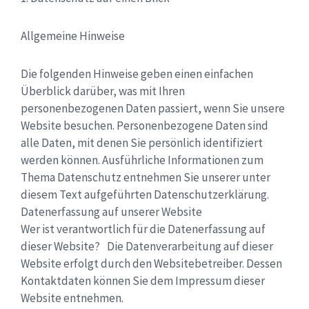
Allgemeine Hinweise
Die folgenden Hinweise geben einen einfachen
Überblick darüber, was mit Ihren
personenbezogenen Daten passiert, wenn Sie unsere
Website besuchen. Personenbezogene Daten sind
alle Daten, mit denen Sie persönlich identifiziert
werden können. Ausführliche Informationen zum
Thema Datenschutz entnehmen Sie unserer unter
diesem Text aufgeführten Datenschutzerklärung.
Datenerfassung auf unserer Website
Wer ist verantwortlich für die Datenerfassung auf
dieser Website? Die Datenverarbeitung auf dieser
Website erfolgt durch den Websitebetreiber. Dessen
Kontaktdaten können Sie dem Impressum dieser
Website entnehmen.