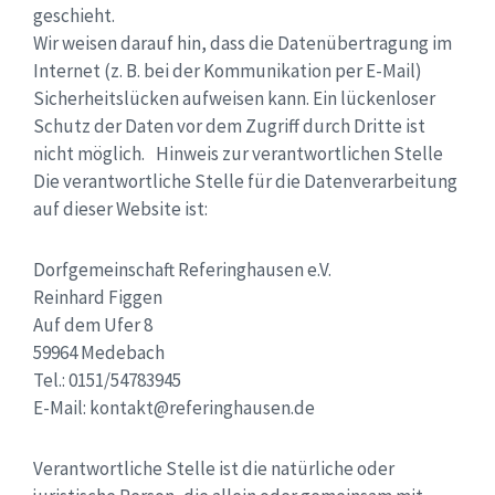
geschieht.
Wir weisen darauf hin, dass die Datenübertragung im
Internet (z. B. bei der Kommunikation per E-Mail)
Sicherheitslücken aufweisen kann. Ein lückenloser
Schutz der Daten vor dem Zugriff durch Dritte ist
nicht möglich. Hinweis zur verantwortlichen Stelle
Die verantwortliche Stelle für die Datenverarbeitung
auf dieser Website ist:
Dorfgemeinschaft Referinghausen e.V.
Reinhard Figgen
Auf dem Ufer 8
59964 Medebach
Tel.: 0151/54783945
E-Mail: kontakt@referinghausen.de
Verantwortliche Stelle ist die natürliche oder