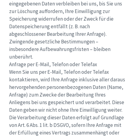
eingegebenen Daten verbleiben bei uns, bis Sie uns
zur Löschung auffordern, Ihre Einwilligung zur
Speicherung widerrufen oder der Zweck für die
Datenspeicherung entfällt (z. B. nach
abgeschlossener Bearbeitung Ihrer Anfrage).
Zwingende gesetzliche Bestimmungen –
insbesondere Aufbewahrungsfristen – bleiben
unberührt.
Anfrage per E-Mail, Telefon oder Telefax
Wenn Sie uns per E-Mail, Telefon oder Telefax
kontaktieren, wird Ihre Anfrage inklusive aller daraus
hervorgehenden personenbezogenen Daten (Name,
Anfrage) zum Zwecke der Bearbeitung Ihres
Anliegens bei uns gespeichert und verarbeitet. Diese
Daten geben wir nicht ohne Ihre Einwilligung weiter.
Die Verarbeitung dieser Daten erfolgt auf Grundlage
von Art. 6 Abs. 1 lit. b DSGVO, sofern Ihre Anfrage mit
der Erfüllung eines Vertrags zusammenhängt oder