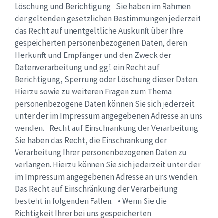
Löschung und Berichtigung Sie haben im Rahmen
der geltenden gesetzlichen Bestimmungen jederzeit
das Recht auf unentgeltliche Auskunft über Ihre
gespeicherten personenbezogenen Daten, deren
Herkunft und Empfänger und den Zweck der
Datenverarbeitung und ggf. ein Recht auf
Berichtigung, Sperrung oder Löschung dieser Daten.
Hierzu sowie zu weiteren Fragen zum Thema
personenbezogene Daten können Sie sich jederzeit
unter der im Impressum angegebenen Adresse an uns
wenden. Recht auf Einschränkung der Verarbeitung
Sie haben das Recht, die Einschränkung der
Verarbeitung Ihrer personenbezogenen Daten zu
verlangen. Hierzu können Sie sich jederzeit unter der
im Impressum angegebenen Adresse an uns wenden.
Das Recht auf Einschränkung der Verarbeitung
besteht in folgenden Fällen: • Wenn Sie die
Richtigkeit Ihrer bei uns gespeicherten