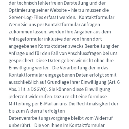
der technisch fehlerfreien Darstellung und der
Optimierung seiner Website – hierzu müssen die
Server-Log-Files erfasst werden. Kontaktformular
Wenn Sie uns per Kontaktformular Anfragen
zukommen lassen, werden Ihre Angaben aus dem
Anfrageformular inklusive der von Ihnen dort
angegebenen Kontaktdaten zwecks Bearbeitung der
Anfrage und für den Fall von Anschlussfragen bei uns
gespeichert. Diese Daten geben wir nicht ohne Ihre
Einwilligung weiter. Die Verarbeitung der in das
Kontaktformular eingegebenen Daten erfolgt somit
ausschließlich auf Grundlage Ihrer Einwilligung (Art. 6
Abs. 1 lit. a DSGVO). Sie können diese Einwilligung
jederzeit widerrufen. Dazu reicht eine formlose
Mitteilung per E-Mail an uns. Die Rechtmäßigkeit der
bis zum Widerruf erfolgten
Datenverarbeitungsvorgänge bleibt vom Widerruf
unberührt. Die von Ihnen im Kontaktformular