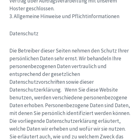
Vertrag über Auftragsverarbeitung mit unserem
Hoster geschlossen.
3. Allgemeine Hinweise und Pflichtinformationen
Datenschutz
Die Betreiber dieser Seiten nehmen den Schutz Ihrer
persönlichen Daten sehr ernst. Wir behandeln Ihre
personenbezogenen Daten vertraulich und
entsprechend der gesetzlichen
Datenschutzvorschriften sowie dieser
Datenschutzerklärung. Wenn Sie diese Website
benutzen, werden verschiedene personenbezogene
Daten erhoben. Personenbezogene Daten sind Daten,
mit denen Sie persönlich identifiziert werden können.
Die vorliegende Datenschutzerklärung erläutert,
welche Daten wir erheben und wofür wir sie nutzen.
Sie erläutert auch, wie und zu welchem Zweck das