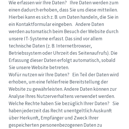
Wie erfassen wir Ihre Daten? Ihre Daten werden zum
einen dadurch erhoben, dass Sie uns diese mitteilen.
Hierbei kann es sich z. B. um Daten handeln, die Sie in
ein Kontaktformular eingeben. Andere Daten
werden automatisch beim Besuch der Website durch
unsere IT-Systeme erfasst. Das sind vor allem
technische Daten (z. B. Internetbrowser,
Betriebssystem oder Uhrzeit des Seitenaufrufs). Die
Erfassung dieser Daten erfolgt automatisch, sobald
Sie unsere Website betreten.
Wofür nutzen wir Ihre Daten? Ein Teil der Daten wird
erhoben, um eine fehlerfreie Bereitstellung der
Website zu gewährleisten. Andere Daten können zur
Analyse Ihres Nutzerverhaltens verwendet werden.
Welche Rechte haben Sie bezüglich Ihrer Daten? Sie
haben jederzeit das Recht unentgeltlich Auskunft
über Herkunft, Empfänger und Zweck Ihrer
gespeicherten personenbezogenen Daten zu