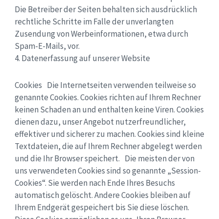
Die Betreiber der Seiten behalten sich ausdrücklich
rechtliche Schritte im Falle der unverlangten
Zusendung von Werbeinformationen, etwa durch
Spam-E-Mails, vor.
4. Datenerfassung auf unserer Website
Cookies Die Internetseiten verwenden teilweise so
genannte Cookies. Cookies richten auf Ihrem Rechner
keinen Schaden an und enthalten keine Viren. Cookies
dienen dazu, unser Angebot nutzerfreundlicher,
effektiver und sicherer zu machen. Cookies sind kleine
Textdateien, die auf Ihrem Rechner abgelegt werden
und die Ihr Browser speichert. Die meisten der von
uns verwendeten Cookies sind so genannte „Session-
Cookies“. Sie werden nach Ende Ihres Besuchs
automatisch gelöscht. Andere Cookies bleiben auf
Ihrem Endgerät gespeichert bis Sie diese löschen.