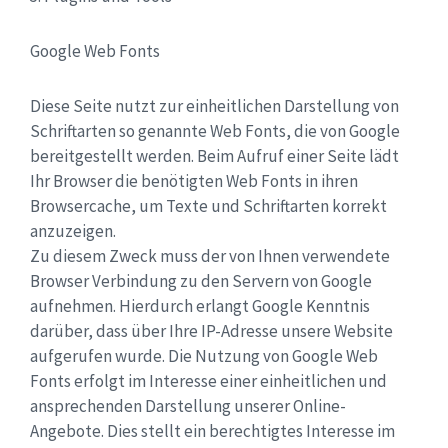
Google Web Fonts
Diese Seite nutzt zur einheitlichen Darstellung von
Schriftarten so genannte Web Fonts, die von Google
bereitgestellt werden. Beim Aufruf einer Seite lädt
Ihr Browser die benötigten Web Fonts in ihren
Browsercache, um Texte und Schriftarten korrekt
anzuzeigen.
Zu diesem Zweck muss der von Ihnen verwendete
Browser Verbindung zu den Servern von Google
aufnehmen. Hierdurch erlangt Google Kenntnis
darüber, dass über Ihre IP-Adresse unsere Website
aufgerufen wurde. Die Nutzung von Google Web
Fonts erfolgt im Interesse einer einheitlichen und
ansprechenden Darstellung unserer Online-
Angebote. Dies stellt ein berechtigtes Interesse im