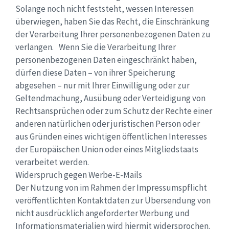
Solange noch nicht feststeht, wessen Interessen
überwiegen, haben Sie das Recht, die Einschränkung
der Verarbeitung Ihrer personenbezogenen Daten zu
verlangen. Wenn Sie die Verarbeitung Ihrer
personenbezogenen Daten eingeschränkt haben,
dürfen diese Daten – von ihrer Speicherung
abgesehen – nur mit Ihrer Einwilligung oder zur
Geltendmachung, Ausübung oder Verteidigung von
Rechtsansprüchen oder zum Schutz der Rechte einer
anderen natürlichen oder juristischen Person oder
aus Gründen eines wichtigen öffentlichen Interesses
der Europäischen Union oder eines Mitgliedstaats
verarbeitet werden.
Widerspruch gegen Werbe-E-Mails
Der Nutzung von im Rahmen der Impressumspflicht
veröffentlichten Kontaktdaten zur Übersendung von
nicht ausdrücklich angeforderter Werbung und
Informationsmaterialien wird hiermit widersprochen.