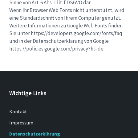
Sinne von Art. 6 Abs. 1 lit. f DSGVO dar.
Wenn Ihr Browser Web Fonts nicht unterstützt, wird
eine Standardschrift von Ihrem Computer genutzt.
Weitere Informationen zu Google Web Fonts finden
Sie unter https://developers.google.com/fonts/faq
und in der Datenschutzerklärung von Google:
https://policies.google.com/privacy?hl=de.
Wichtige Links
Kontakt
Impressum
Datenschutzerklärung