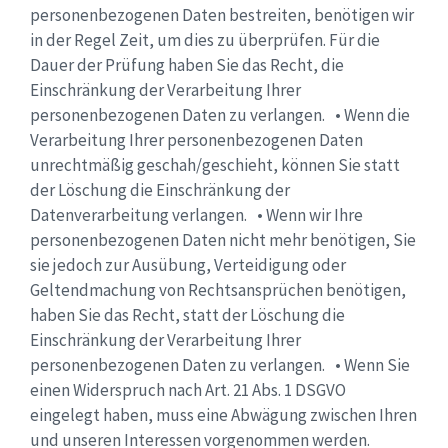
personenbezogenen Daten bestreiten, benötigen wir
in der Regel Zeit, um dies zu überprüfen. Für die
Dauer der Prüfung haben Sie das Recht, die
Einschränkung der Verarbeitung Ihrer
personenbezogenen Daten zu verlangen. • Wenn die
Verarbeitung Ihrer personenbezogenen Daten
unrechtmäßig geschah/geschieht, können Sie statt
der Löschung die Einschränkung der
Datenverarbeitung verlangen. • Wenn wir Ihre
personenbezogenen Daten nicht mehr benötigen, Sie
sie jedoch zur Ausübung, Verteidigung oder
Geltendmachung von Rechtsansprüchen benötigen,
haben Sie das Recht, statt der Löschung die
Einschränkung der Verarbeitung Ihrer
personenbezogenen Daten zu verlangen. • Wenn Sie
einen Widerspruch nach Art. 21 Abs. 1 DSGVO
eingelegt haben, muss eine Abwägung zwischen Ihren
und unseren Interessen vorgenommen werden.