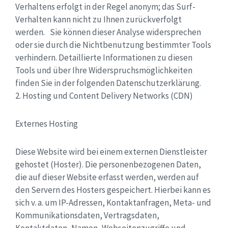
Verhaltens erfolgt in der Regel anonym; das Surf-
Verhalten kann nicht zu Ihnen zurückverfolgt
werden. Sie können dieser Analyse widersprechen
oder sie durch die Nichtbenutzung bestimmter Tools
verhindern. Detaillierte Informationen zu diesen
Tools und über Ihre Widerspruchsmöglichkeiten
finden Sie in der folgenden Datenschutzerklärung.
2. Hosting und Content Delivery Networks (CDN)
Externes Hosting
Diese Website wird bei einem externen Dienstleister
gehostet (Hoster). Die personenbezogenen Daten,
die auf dieser Website erfasst werden, werden auf
den Servern des Hosters gespeichert. Hierbei kann es
sich v. a. um IP-Adressen, Kontaktanfragen, Meta- und
Kommunikationsdaten, Vertragsdaten,