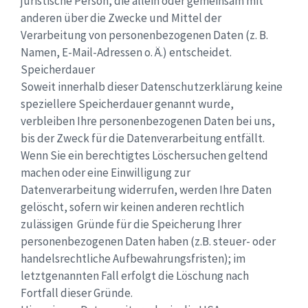
juristische Person, die allein oder gemeinsam mit
anderen über die Zwecke und Mittel der
Verarbeitung von personenbezogenen Daten (z. B.
Namen, E-Mail-Adressen o. Ä.) entscheidet.
Speicherdauer
Soweit innerhalb dieser Datenschutzerklärung keine
speziellere Speicherdauer genannt wurde,
verbleiben Ihre personenbezogenen Daten bei uns,
bis der Zweck für die Datenverarbeitung entfällt.
Wenn Sie ein berechtigtes Löschersuchen geltend
machen oder eine Einwilligung zur
Datenverarbeitung widerrufen, werden Ihre Daten
gelöscht, sofern wir keinen anderen rechtlich
zulässigen Gründe für die Speicherung Ihrer
personenbezogenen Daten haben (z.B. steuer- oder
handelsrechtliche Aufbewahrungsfristen); im
letztgenannten Fall erfolgt die Löschung nach
Fortfall dieser Gründe.