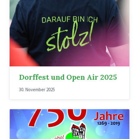
Dorffest und Open Air 2025
30. November 2025