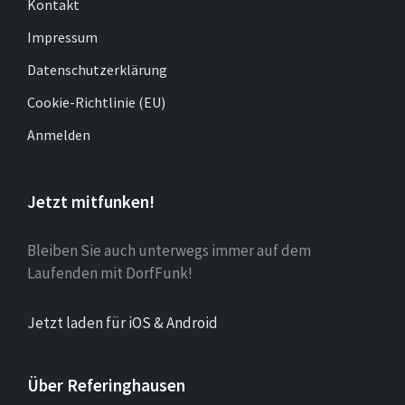
Kontakt
Impressum
Datenschutzerklärung
Cookie-Richtlinie (EU)
Anmelden
Jetzt mitfunken!
Bleiben Sie auch unterwegs immer auf dem
Laufenden mit DorfFunk!
Jetzt laden für iOS & Android
Über Referinghausen