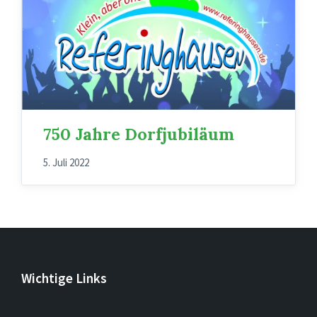
750 Jahre Dorfjubiläum
5. Juli 2022
Wichtige Links