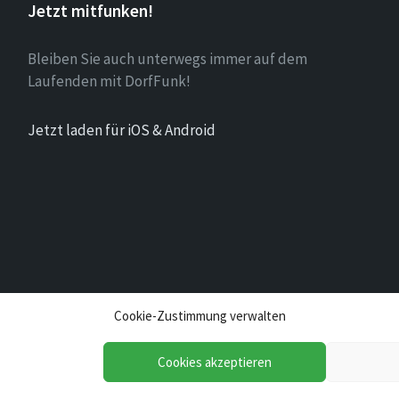
Jetzt mitfunken!
Bleiben Sie auch unterwegs immer auf dem
Laufenden mit DorfFunk!
Jetzt laden für iOS & Android
Cookie-Zustimmung verwalten
Cookies akzeptieren