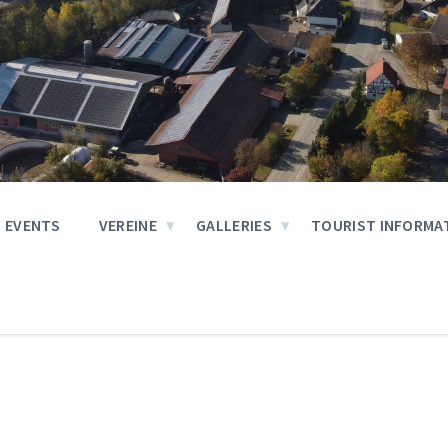
EVENTS
VEREINE
GALLERIES
TOURIST INFORMA