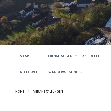
START
REFERINGHAUSEN
AKTUELLES
MILCHWEG
WANDERWEGENETZ
HOME
VERANSTALTUNGEN