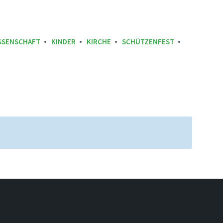
SSENSCHAFT
KINDER
KIRCHE
SCHÜTZENFEST