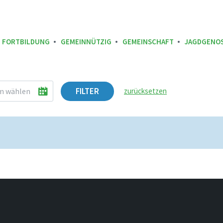
FORTBILDUNG
GEMEINNÜTZIG
GEMEINSCHAFT
JAGDGENO
FILTER
zurücksetzen