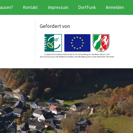
hausen?
Kontakt
Impressum
DorfFunk
Anmelden
Gefördert von