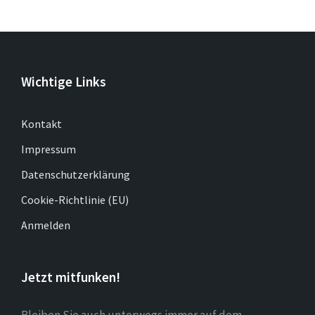
Wichtige Links
Kontakt
Impressum
Datenschutzerklärung
Cookie-Richtlinie (EU)
Anmelden
Jetzt mitfunken!