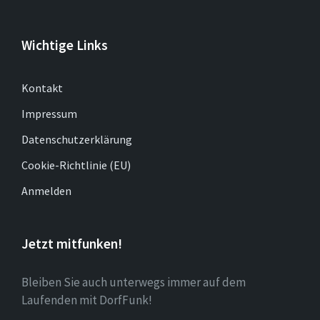
Wichtige Links
Kontakt
Impressum
Datenschutzerklärung
Cookie-Richtlinie (EU)
Anmelden
Jetzt mitfunken!
Bleiben Sie auch unterwegs immer auf dem
Laufenden mit DorfFunk!