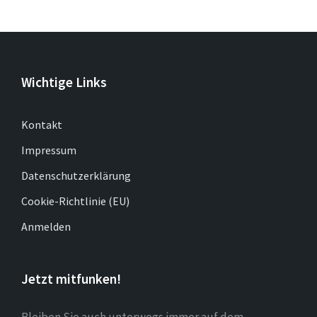
Wichtige Links
Kontakt
Impressum
Datenschutzerklärung
Cookie-Richtlinie (EU)
Anmelden
Jetzt mitfunken!