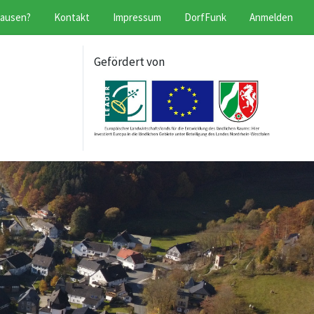
hausen?
Kontakt
Impressum
DorfFunk
Anmelden
Gefördert von