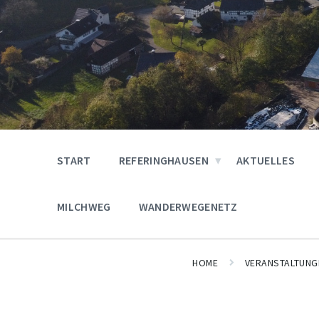
START
REFERINGHAUSEN
AKTUELLES
MILCHWEG
WANDERWEGENETZ
HOME
VERANSTALTUNG