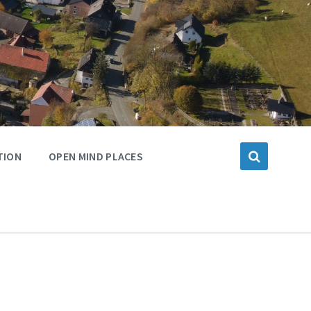
TION
OPEN MIND PLACES