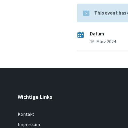
This event has
Datum
16. März 2024
Wichtige Links
Kontakt
Impressum