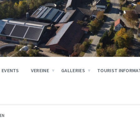
EVENTS
VEREINE
GALLERIES
TOURIST INFORMA
EN