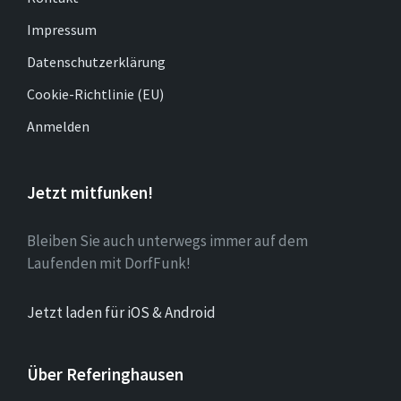
Impressum
Datenschutzerklärung
Cookie-Richtlinie (EU)
Anmelden
Jetzt mitfunken!
Bleiben Sie auch unterwegs immer auf dem
Laufenden mit DorfFunk!
Jetzt laden für iOS & Android
Über Referinghausen