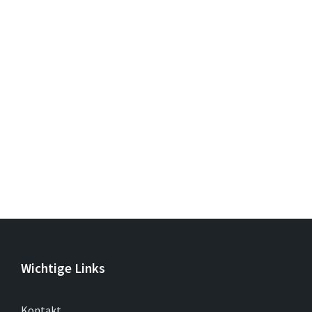
Wichtige Links
Kontakt