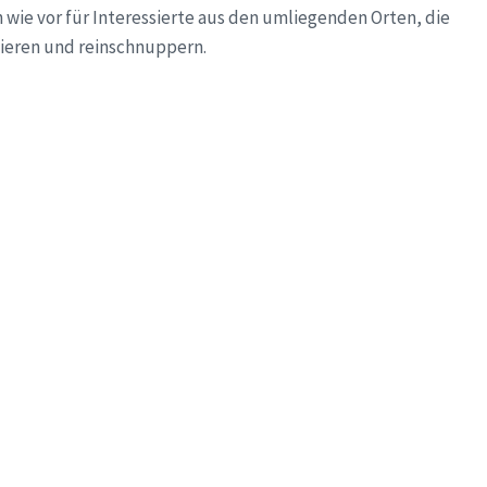
 wie vor für Interessierte aus den umliegenden Orten, die
bieren und reinschnuppern.