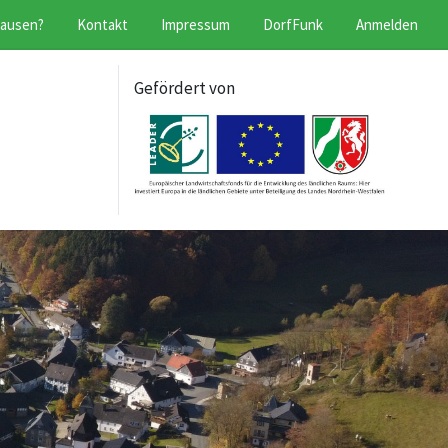
hausen?
Kontakt
Impressum
DorfFunk
Anmelden
Gefördert von