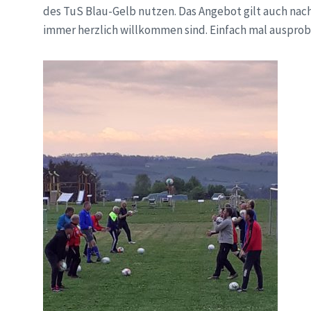
des TuS Blau-Gelb nutzen. Das Angebot gilt auch nach
immer herzlich willkommen sind. Einfach mal auspro