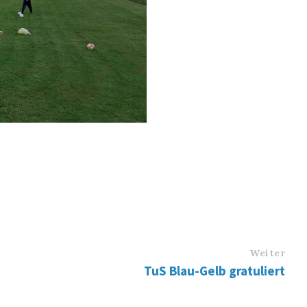
Weiter
TuS Blau-Gelb gratuliert