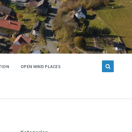
TION
OPEN MIND PLACES