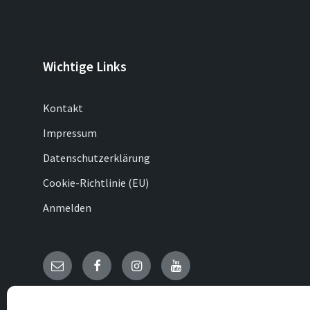
Wichtige Links
Kontakt
Impressum
Datenschutzerklärung
Cookie-Richtlinie (EU)
Anmelden
E-
Facebook
Instagram
YouTube
Mail