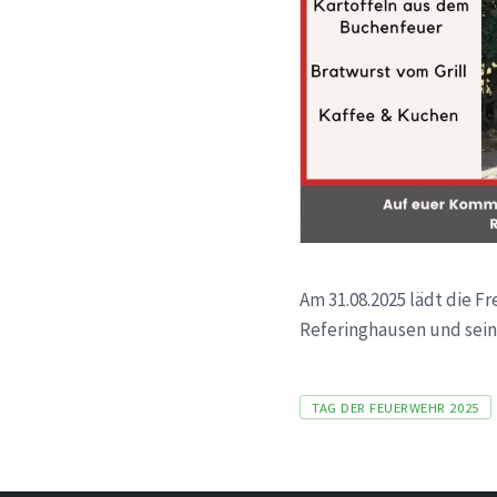
Am 31.08.2025 lädt die 
Referinghausen und seine
Tags
TAG DER FEUERWEHR 2025