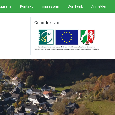
hausen?
Kontakt
Impressum
DorfFunk
Anmelden
Gefördert von