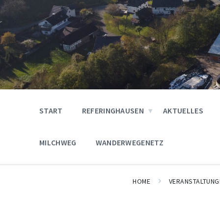
START
REFERINGHAUSEN
AKTUELLES
MILCHWEG
WANDERWEGENETZ
HOME
VERANSTALTUNG