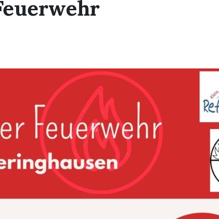
 Feuerwehr