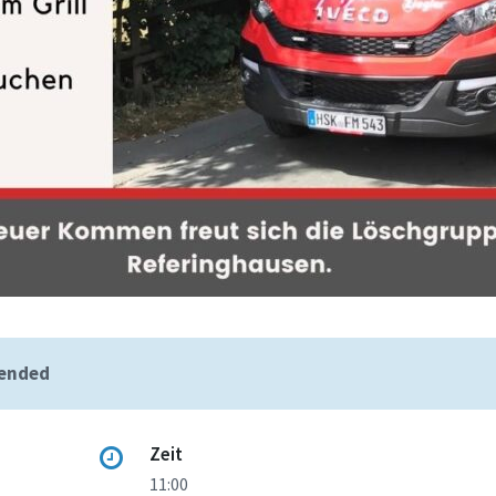
 ended
Zeit
11:00