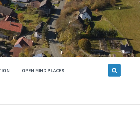
TION
OPEN MIND PLACES