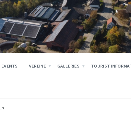
EVENTS
VEREINE
GALLERIES
TOURIST INFORMA
EN