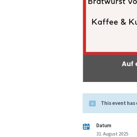
This event has
Datum
31. August 2025