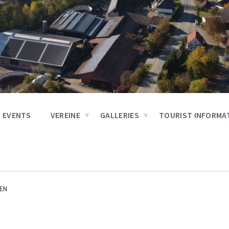
EVENTS
VEREINE
GALLERIES
TOURIST INFORMA
EN