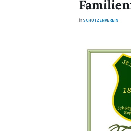
Familien
in
SCHÜTZENVEREIN