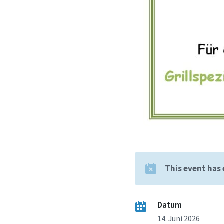
This event has
Datum
14. Juni 2026