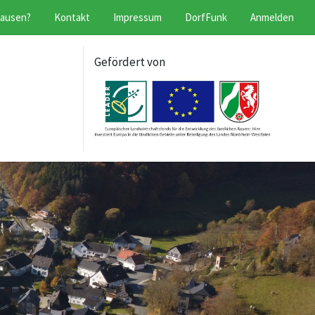
hausen?
Kontakt
Impressum
DorfFunk
Anmelden
Gefördert von