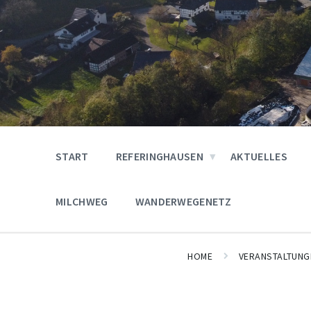
START
REFERINGHAUSEN
AKTUELLES
MILCHWEG
WANDERWEGENETZ
HOME
VERANSTALTUNG