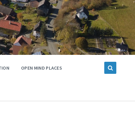
TION
OPEN MIND PLACES