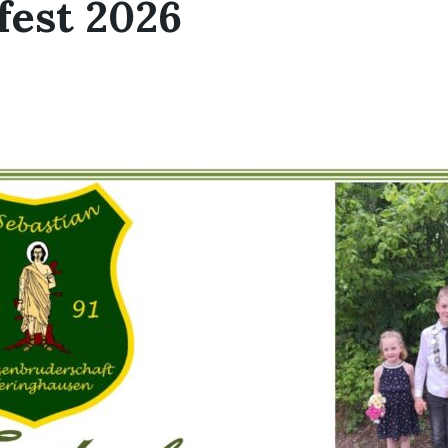
fest 2026