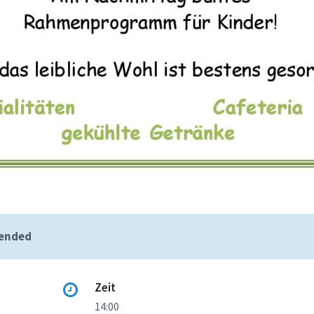
 ended
Zeit
14:00