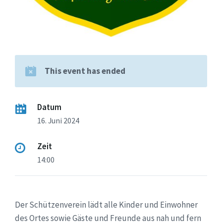
This event has ended
Datum
16. Juni 2024
Zeit
14:00
Der Schützenverein lädt alle Kinder und Einwohner
des Ortes sowie Gäste und Freunde aus nah und fern