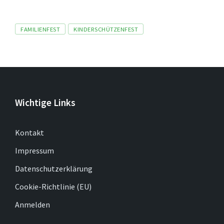
Tags
FAMILIENFEST
KINDERSCHÜTZENFEST
Wichtige Links
Kontakt
Impressum
Datenschutzerklärung
Cookie-Richtlinie (EU)
Anmelden