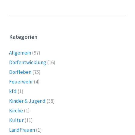
Kategorien
Allgemein
(97)
Dorfentwicklung
(16)
Dorfleben
(75)
Feuerwehr
(4)
kfd
(1)
Kinder & Jugend
(38)
Kirche
(1)
Kultur
(11)
LandFrauen
(1)