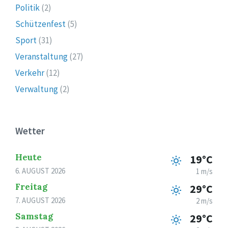
Politik
(2)
Schützenfest
(5)
Sport
(31)
Veranstaltung
(27)
Verkehr
(12)
Verwaltung
(2)
Wetter
Heute
19°C
6. AUGUST 2026
1 m/s
Freitag
29°C
7. AUGUST 2026
2 m/s
Samstag
29°C