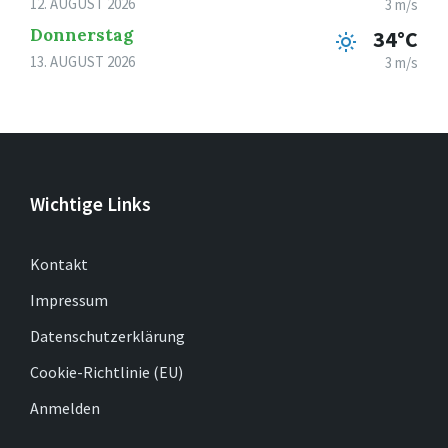
12. AUGUST 2026
3 m/s
Donnerstag
34°C
13. AUGUST 2026
3 m/s
Wichtige Links
Kontakt
Impressum
Datenschutzerklärung
Cookie-Richtlinie (EU)
Anmelden