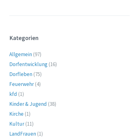
Kategorien
Allgemein
(97)
Dorfentwicklung
(16)
Dorfleben
(75)
Feuerwehr
(4)
kfd
(1)
Kinder & Jugend
(38)
Kirche
(1)
Kultur
(11)
LandFrauen
(1)