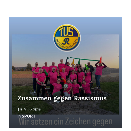
Mehr
erfahren
Zusammen gegen Rassismus
19. März 2026
in
SPORT