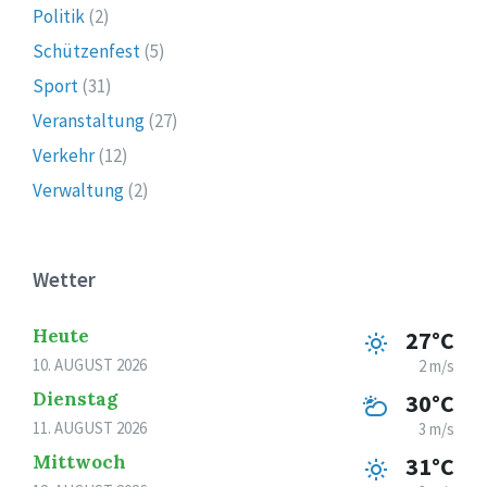
Politik
(2)
Schützenfest
(5)
Sport
(31)
Veranstaltung
(27)
Verkehr
(12)
Verwaltung
(2)
Wetter
Heute
27°C
10. AUGUST 2026
2 m/s
Dienstag
30°C
11. AUGUST 2026
3 m/s
Mittwoch
31°C