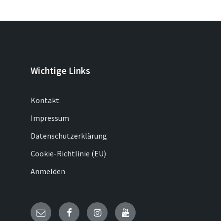
Wichtige Links
Kontakt
Impressum
Datenschutzerklärung
Cookie-Richtlinie (EU)
Anmelden
E-
Facebook
Instagram
YouTube