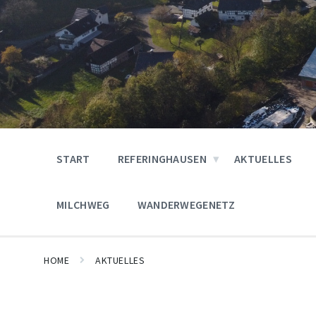
START
REFERINGHAUSEN
AKTUELLES
MILCHWEG
WANDERWEGENETZ
HOME
AKTUELLES