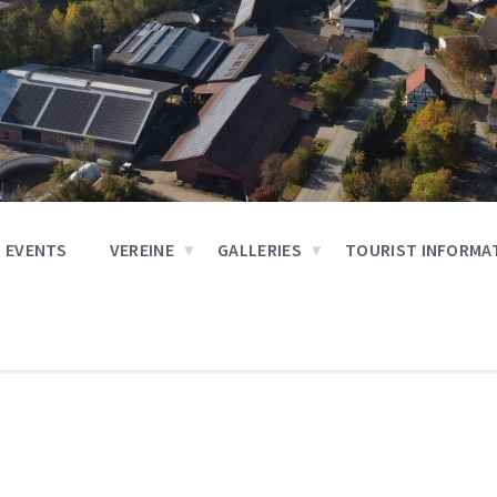
EVENTS
VEREINE
GALLERIES
TOURIST INFORMA