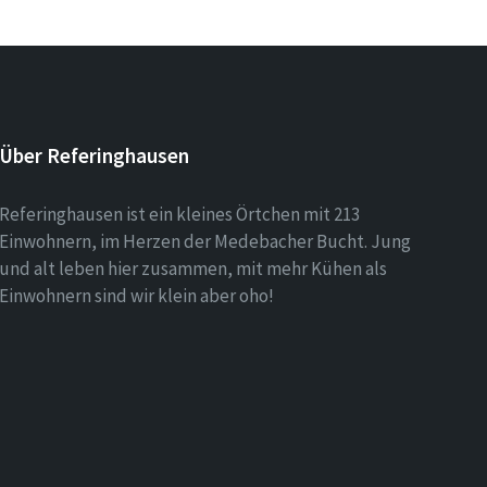
Über Referinghausen
Referinghausen ist ein kleines Örtchen mit 213
Einwohnern, im Herzen der Medebacher Bucht. Jung
und alt leben hier zusammen, mit mehr Kühen als
Einwohnern sind wir klein aber oho!