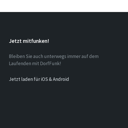
Jetzt mitfunken!
Bleiben Sie auch unterwegs immer auf dem
Laufenden mit DorfFunk!
Jetzt laden für iOS & Android