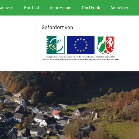
hausen?
Kontakt
Impressum
DorfFunk
Anmelden
Gefördert von