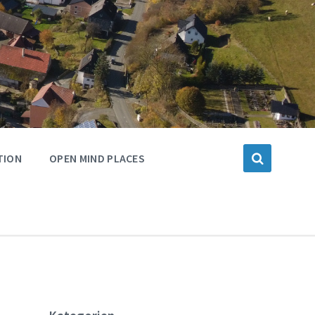
TION
OPEN MIND PLACES