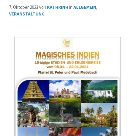
7. Oktober 2023
von
KATHRINH
in
ALLGEMEIN
,
VERANSTALTUNG