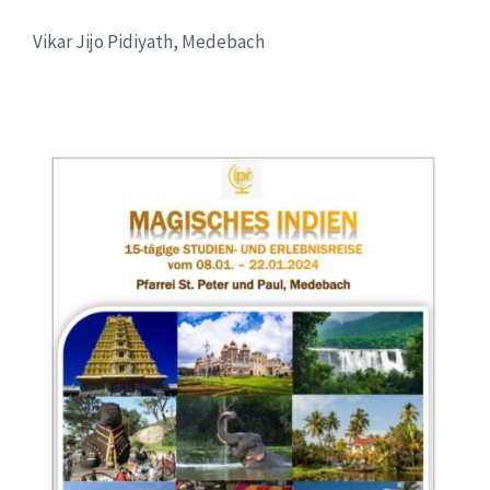
Vikar Jijo Pidiyath, Medebach