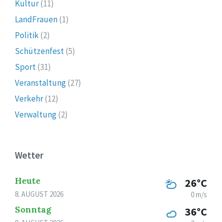
Kultur
(11)
LandFrauen
(1)
Politik
(2)
Schützenfest
(5)
Sport
(31)
Veranstaltung
(27)
Verkehr
(12)
Verwaltung
(2)
Wetter
Heute
26°C
8. AUGUST 2026
0 m/s
Sonntag
36°C