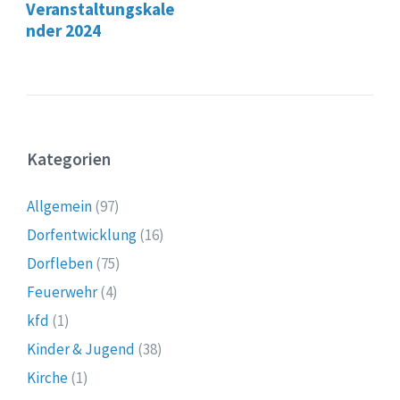
Veranstaltungskale
nder 2024
Kategorien
Allgemein
(97)
Dorfentwicklung
(16)
Dorfleben
(75)
Feuerwehr
(4)
kfd
(1)
Kinder & Jugend
(38)
Kirche
(1)