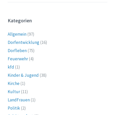
Kategorien
Allgemein
(97)
Dorfentwicklung
(16)
Dorfleben
(75)
Feuerwehr
(4)
kfd
(1)
Kinder & Jugend
(38)
Kirche
(1)
Kultur
(11)
LandFrauen
(1)
Politik
(2)