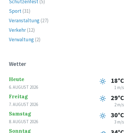
Schützenfest
(5)
Sport
(31)
Veranstaltung
(27)
Verkehr
(12)
Verwaltung
(2)
Wetter
Heute
18°C
6. AUGUST 2026
1 m/s
Freitag
29°C
7. AUGUST 2026
2 m/s
Samstag
30°C
8. AUGUST 2026
3 m/s
Sonntag
34°C