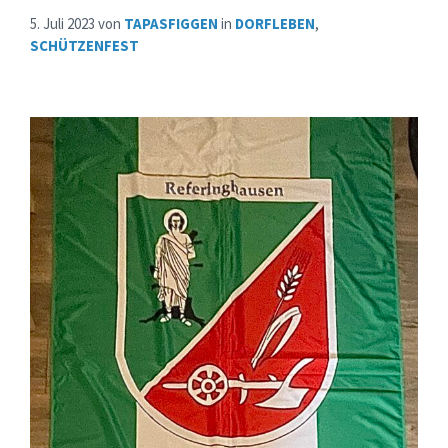
5. Juli 2023
von
TAPASFIGGEN
in
DORFLEBEN
,
SCHÜTZENFEST