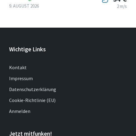
9. AUGUST 2026
2 m/s
Wichtige Links
Kontakt
Impressum
Datenschutzerklärung
Cookie-Richtlinie (EU)
Anmelden
Jetzt mitfunken!