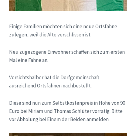
Einige Familien möchten sich eine neue Ortsfahne
zulegen, weil die Alte verschlissen ist.
Neu zugezogene Einwohner schaffen sich zum ersten
Mal eine Fahne an.
Vorsichtshalber hat die Dorfgemeinschaft
ausreichend Ortsfahnen nachbestellt.
Diese sind nun zum Selbstkostenpreis in Höhe von 90
Euro bei Miriam und Thomas Schlüter vorrätig. Bitte
vor Abholung bei Einem der Beiden anmelden.