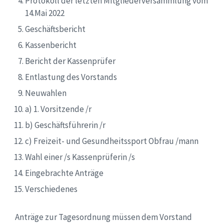
Protokoll der letzten Mitgliederversammlung vom
14.Mai 2022
Geschäftsbericht
Kassenbericht
Bericht der Kassenprüfer
Entlastung des Vorstands
Neuwahlen
a) 1. Vorsitzende /r
b) Geschäftsführerin /r
c) Freizeit- und Gesundheitssport Obfrau /mann
Wahl einer /s Kassenprüferin /s
Eingebrachte Anträge
Verschiedenes
Anträge zur Tagesordnung müssen dem Vorstand