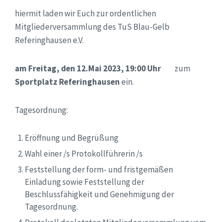
hiermit laden wir Euch zur ordentlichen
Mitgliederversammlung des TuS Blau-Gelb
Referinghausen e.V.
am Freitag, den 12.Mai 2023, 19:00 Uhr
zum
Sportplatz Referinghausen
ein.
Tagesordnung:
Eröffnung und Begrüßung
Wahl einer /s Protokollführerin /s
Feststellung der form- und fristgemäßen
Einladung sowie Feststellung der
Beschlussfähigkeit und Genehmigung der
Tagesordnung.