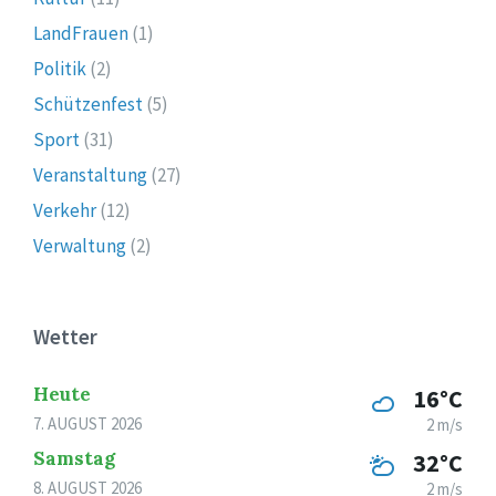
LandFrauen
(1)
Politik
(2)
Schützenfest
(5)
Sport
(31)
Veranstaltung
(27)
Verkehr
(12)
Verwaltung
(2)
Wetter
Heute
16°C
7. AUGUST 2026
2 m/s
Samstag
32°C
8. AUGUST 2026
2 m/s