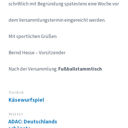
schriftlich mit Begründung spätestens eine Woche vor
dem Versammlungstermin eingereicht werden.
Mit sportlichen Grüßen
Bernd Hesse – Vorsitzender
Nach der Versammlung:
Fußballstammtisch
Zurück
Käsewurfspiel
Weiter
ADAC: Deutschlands