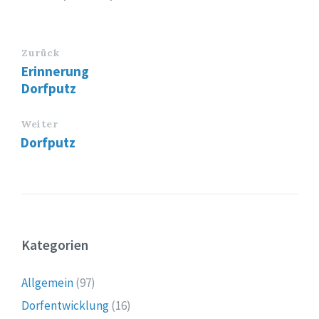
Zurück
Erinnerung
Dorfputz
Weiter
Dorfputz
Kategorien
Allgemein
(97)
Dorfentwicklung
(16)