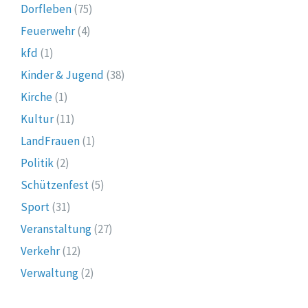
Dorfleben
(75)
Feuerwehr
(4)
kfd
(1)
Kinder & Jugend
(38)
Kirche
(1)
Kultur
(11)
LandFrauen
(1)
Politik
(2)
Schützenfest
(5)
Sport
(31)
Veranstaltung
(27)
Verkehr
(12)
Verwaltung
(2)