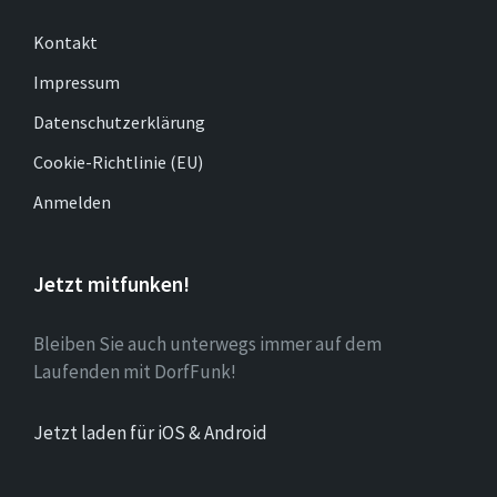
Kontakt
Impressum
Datenschutzerklärung
Cookie-Richtlinie (EU)
Anmelden
Jetzt mitfunken!
Bleiben Sie auch unterwegs immer auf dem
Laufenden mit DorfFunk!
Jetzt laden für iOS & Android