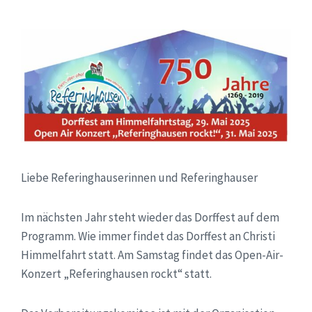
Liebe Referinghauserinnen und Referinghauser
Im nächsten Jahr steht wieder das Dorffest auf dem
Programm. Wie immer findet das Dorffest an Christi
Himmelfahrt statt. Am Samstag findet das Open-Air-
Konzert „Referinghausen rockt“ statt.