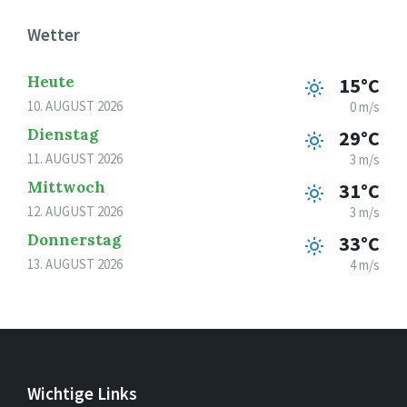
Wetter
Heute
15°C
10. AUGUST 2026
0 m/s
Dienstag
29°C
11. AUGUST 2026
3 m/s
Mittwoch
31°C
12. AUGUST 2026
3 m/s
Donnerstag
33°C
13. AUGUST 2026
4 m/s
Wichtige Links