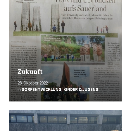
Zukunft
28. Oktober 2022
in
DORFENTWICKLUNG
,
KINDER & JUGEND
Mehr
erfahren