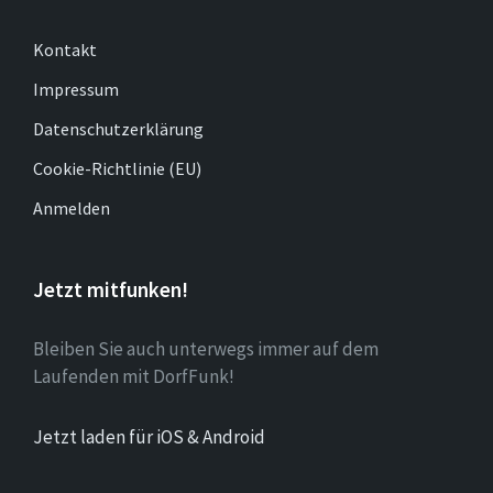
Kontakt
Impressum
Datenschutzerklärung
Cookie-Richtlinie (EU)
Anmelden
Jetzt mitfunken!
Bleiben Sie auch unterwegs immer auf dem
Laufenden mit DorfFunk!
Jetzt laden für iOS & Android