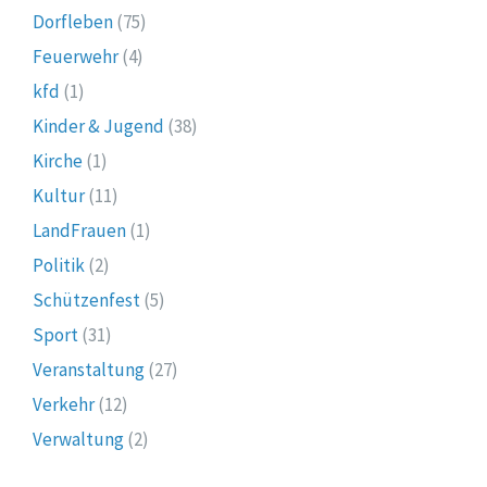
Dorfleben
(75)
Feuerwehr
(4)
kfd
(1)
Kinder & Jugend
(38)
Kirche
(1)
Kultur
(11)
LandFrauen
(1)
Politik
(2)
Schützenfest
(5)
Sport
(31)
Veranstaltung
(27)
Verkehr
(12)
Verwaltung
(2)